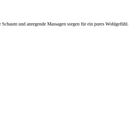
der Schaum und anregende Massagen sorgen für ein pures Wohlgefühl.