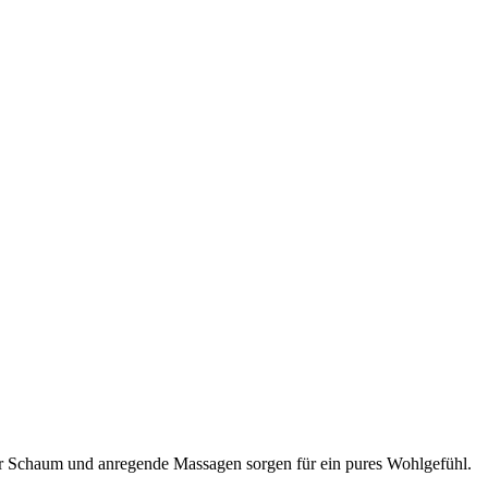
der Schaum und anregende Massagen sorgen für ein pures Wohlgefühl.