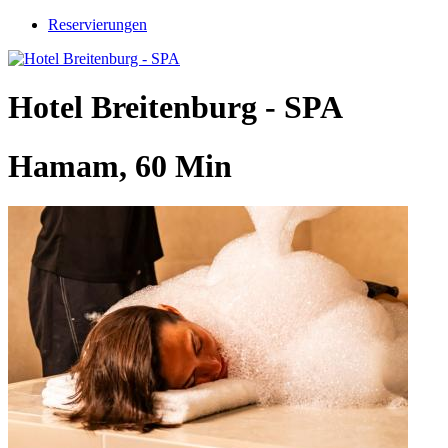
Reservierungen
Hotel Breitenburg - SPA
Hamam, 60 Min