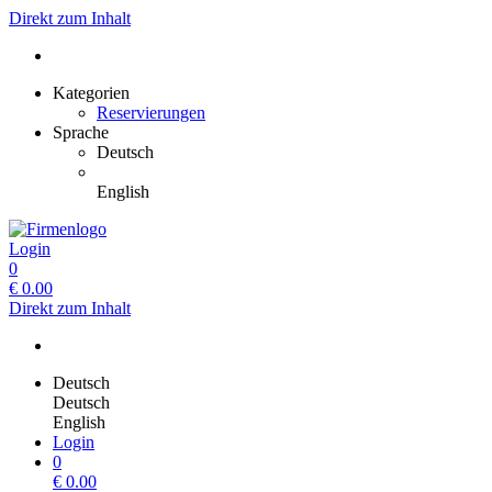
Direkt zum Inhalt
Kategorien
Reservierungen
Sprache
Deutsch
English
Login
0
€
0.00
Direkt zum Inhalt
Deutsch
Deutsch
English
Login
0
€
0.00