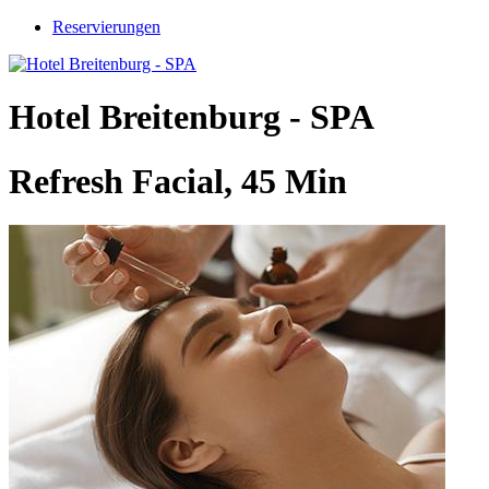
Reservierungen
Hotel Breitenburg - SPA
Refresh Facial, 45 Min