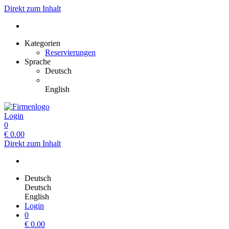
Direkt zum Inhalt
Kategorien
Reservierungen
Sprache
Deutsch
English
Login
0
€
0.00
Direkt zum Inhalt
Deutsch
Deutsch
English
Login
0
€
0.00